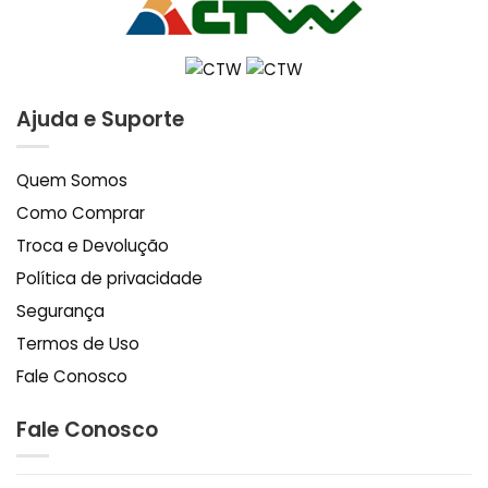
Ajuda e Suporte
Quem Somos
Como Comprar
Troca e Devolução
Política de privacidade
Segurança
Termos de Uso
Fale Conosco
Fale Conosco