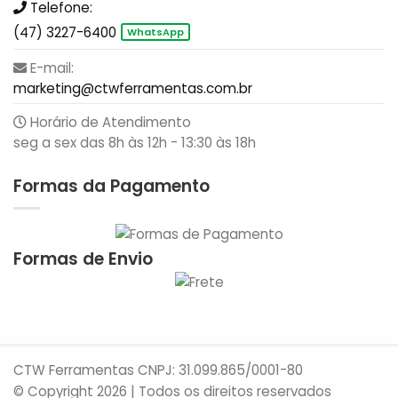
Telefone:
(47) 3227-6400
WhatsApp
E-mail:
marketing@ctwferramentas.com.br
Horário de Atendimento
seg a sex das 8h às 12h - 13:30 às 18h
Formas da Pagamento
Formas de Envio
CTW Ferramentas CNPJ: 31.099.865/0001-80
© Copyright 2026 | Todos os direitos reservados