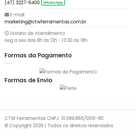
(47) 3227-6400
WhatsApp
E-mail:
marketing@ctwferramentas.com.br
Horário de Atendimento
seg a sex das 8h às 12h - 13:30 às 18h
Formas da Pagamento
Formas de Envio
CTW Ferramentas CNPJ: 31.099.865/0001-80
© Copyright 2026 | Todos os direitos reservados