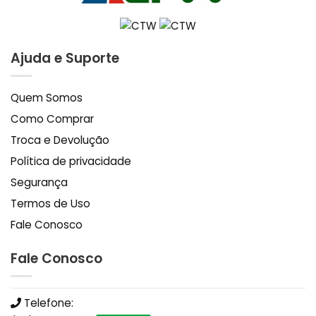
Ajuda e Suporte
Quem Somos
Como Comprar
Troca e Devolução
Política de privacidade
Segurança
Termos de Uso
Fale Conosco
Fale Conosco
Telefone: