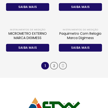
SAIBA MAIS
SAIBA MAIS
INSTRUMENTOS DE MEDIÇÃO
INSTRUMENTOS DE MEDIÇÃO
MICROMETRO EXTERNO
Paquimetro Com Relogio
MARCA DIGIMESS
Marca Digimess
SAIBA MAIS
SAIBA MAIS
1
2