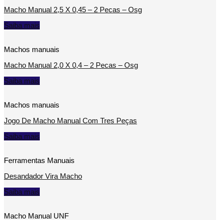
Macho Manual 2,5 X 0,45 – 2 Pecas – Osg
Saiba mais
Machos manuais
Macho Manual 2,0 X 0,4 – 2 Pecas – Osg
Saiba mais
Machos manuais
Jogo De Macho Manual Com Tres Peças
Saiba mais
Ferramentas Manuais
Desandador Vira Macho
Saiba mais
Macho Manual UNF