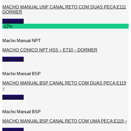
MACHO MANUAL UNF CANAL RETO COM DUAS PEÇA E111
DORMER
Saiba mais
-12%
Macho Manual NPT
MACHO CONICO NPT HSS – E710 – DORMER
Saiba mais
Macho Manual BSP
MACHO MANUAL BSP CANAL RETO COM DUAS PEÇA E119
–
Saiba mais
Macho Manual BSP
MACHO MANUAL BSP CANAL RETO COM UMA PEÇA E119 –
Saiba mais