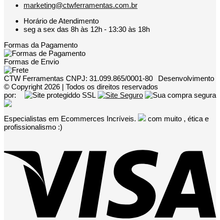
marketing@ctwferramentas.com.br
Horário de Atendimento
seg a sex das 8h às 12h - 13:30 às 18h
Formas da Pagamento
Formas de Envio
CTW Ferramentas CNPJ: 31.099.865/0001-80
Desenvolvimento
© Copyright 2026 | Todos os direitos reservados
por:
Especialistas em Ecommerces Incríveis.
com muito
, ética e
profissionalismo :)