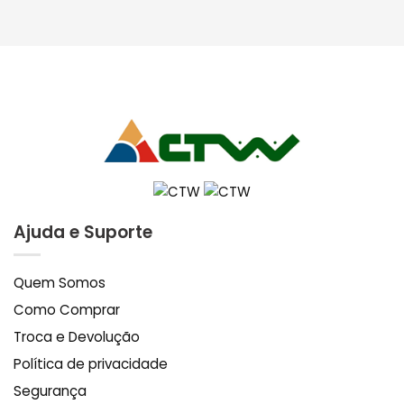
Ajuda e Suporte
Quem Somos
Como Comprar
Troca e Devolução
Política de privacidade
Segurança