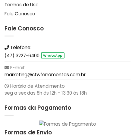
Termos de Uso
Fale Conosco
Fale Conosco
Telefone:
(47) 3227-6400
WhatsApp
E-mail:
marketing@ctwferramentas.com.br
Horário de Atendimento
seg a sex das 8h às 12h - 13:30 às 18h
Formas da Pagamento
Formas de Envio