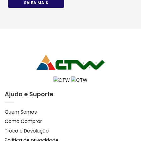
SAIBA MAIS
Ajuda e Suporte
Quem Somos
Como Comprar
Troca e Devolução
Política de privacidade