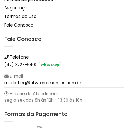
Segurança
Termos de Uso
Fale Conosco
Fale Conosco
Telefone:
(47) 3227-6400
WhatsApp
E-mail:
marketing@ctwferramentas.com.br
Horário de Atendimento
seg a sex das 8h às 12h - 13:30 às 18h
Formas da Pagamento