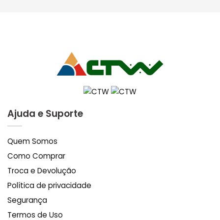
Ajuda e Suporte
Quem Somos
Como Comprar
Troca e Devolução
Política de privacidade
Segurança
Termos de Uso