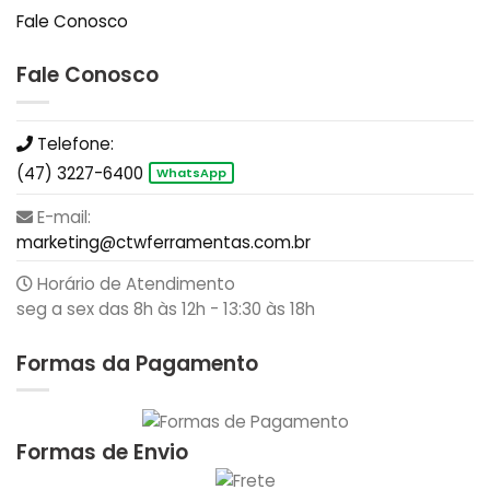
Fale Conosco
Fale Conosco
Telefone:
(47) 3227-6400
WhatsApp
E-mail:
marketing@ctwferramentas.com.br
Horário de Atendimento
seg a sex das 8h às 12h - 13:30 às 18h
Formas da Pagamento
Formas de Envio