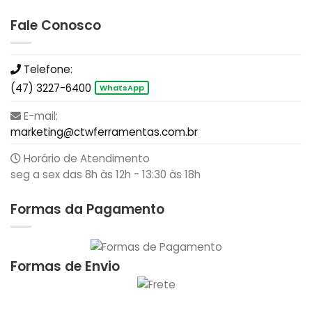
Fale Conosco
Telefone:
(47) 3227-6400
WhatsApp
E-mail:
marketing@ctwferramentas.com.br
Horário de Atendimento
seg a sex das 8h às 12h - 13:30 às 18h
Formas da Pagamento
Formas de Envio