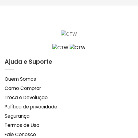
Ajuda e Suporte
Quem Somos
Como Comprar
Troca e Devolução
Política de privacidade
Segurança
Termos de Uso
Fale Conosco