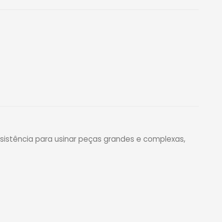
sistência para usinar peças grandes e complexas,