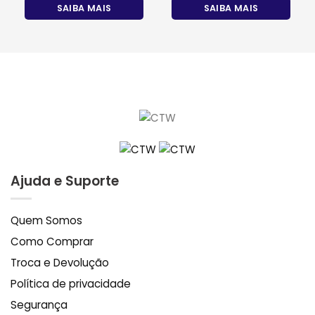
SAIBA MAIS
SAIBA MAIS
Ajuda e Suporte
Quem Somos
Como Comprar
Troca e Devolução
Política de privacidade
Segurança