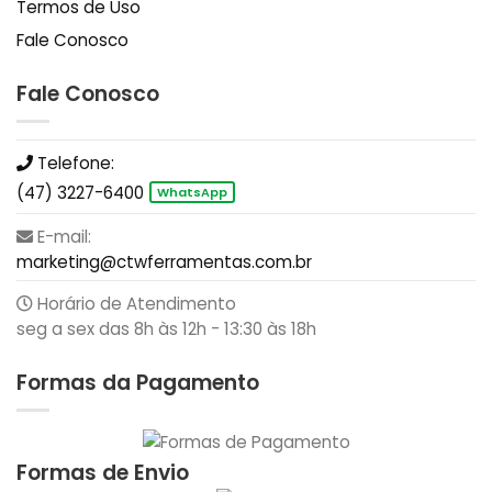
Termos de Uso
Fale Conosco
Fale Conosco
Telefone:
(47) 3227-6400
WhatsApp
E-mail:
marketing@ctwferramentas.com.br
Horário de Atendimento
seg a sex das 8h às 12h - 13:30 às 18h
Formas da Pagamento
Formas de Envio