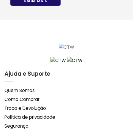
SAIBA MAIS
Ajuda e Suporte
Quem Somos
Como Comprar
Troca e Devolução
Política de privacidade
Segurança