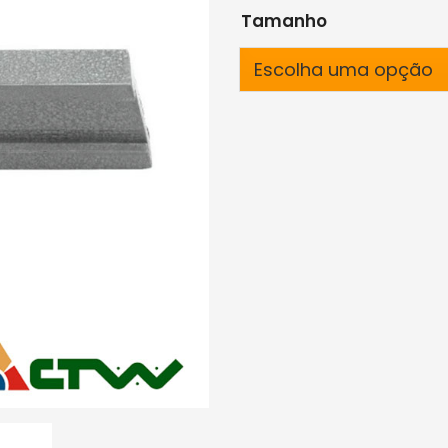
Tamanho