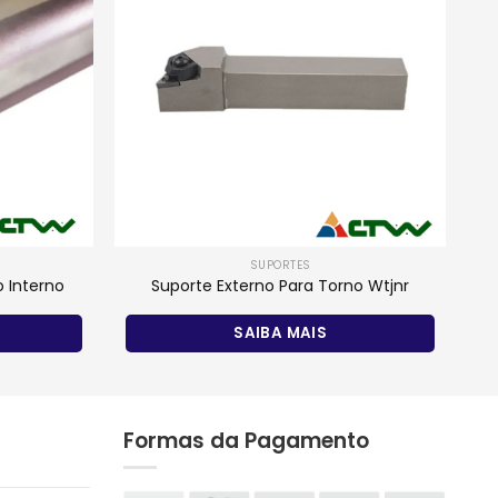
SUPORTES
 Interno
Suporte Externo Para Torno Wtjnr
SAIBA MAIS
Formas da Pagamento