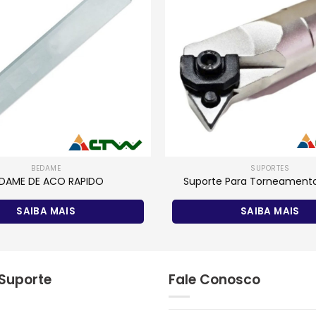
BEDAME
SUPORTES
DAME DE ACO RAPIDO
Suporte Para Torneamento
SAIBA MAIS
SAIBA MAIS
 Suporte
Fale Conosco