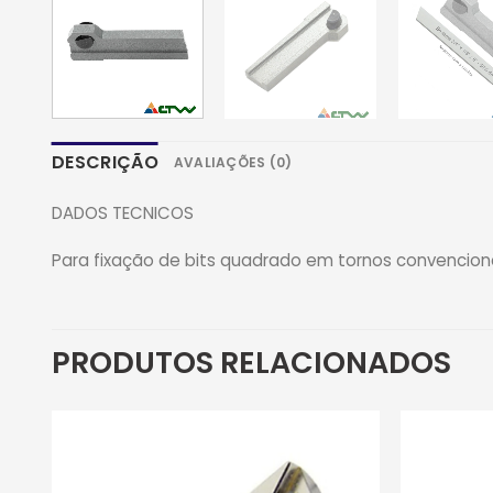
DESCRIÇÃO
AVALIAÇÕES (0)
DADOS TECNICOS
Para fixação de bits quadrado em tornos convencion
PRODUTOS RELACIONADOS