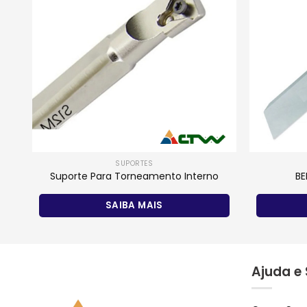
SUPORTES
Suporte Para Torneamento Interno
BE
SAIBA MAIS
Ajuda e