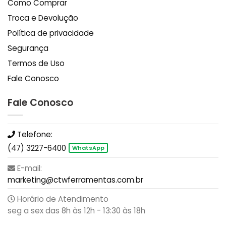
Como Comprar
Troca e Devolução
Política de privacidade
Segurança
Termos de Uso
Fale Conosco
Fale Conosco
Telefone:
(47) 3227-6400
WhatsApp
E-mail:
marketing@ctwferramentas.com.br
Horário de Atendimento
seg a sex das 8h às 12h - 13:30 às 18h