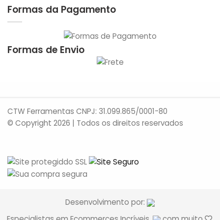
Formas da Pagamento
Formas de Envio
CTW Ferramentas CNPJ: 31.099.865/0001-80
© Copyright 2026 | Todos os direitos reservados
Desenvolvimento por:
Especialistas em Ecommerces Incríveis.
com muito
,