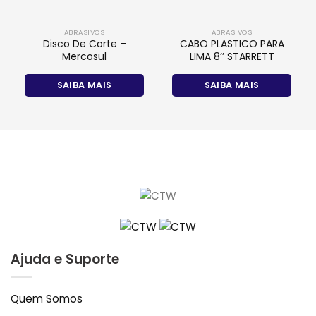
ABRASIVOS
ABRASIVOS
Disco De Corte –
CABO PLASTICO PARA
Mercosul
LIMA 8’’ STARRETT
SAIBA MAIS
SAIBA MAIS
Ajuda e Suporte
Quem Somos