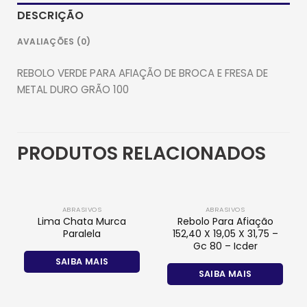
DESCRIÇÃO
AVALIAÇÕES (0)
REBOLO VERDE PARA AFIAÇÃO DE BROCA E FRESA DE
METAL DURO GRÃO 100
PRODUTOS RELACIONADOS
ABRASIVOS
ABRASIVOS
Lima Chata Murca
Rebolo Para Afiação
Paralela
152,40 X 19,05 X 31,75 –
Gc 80 – Icder
SAIBA MAIS
SAIBA MAIS