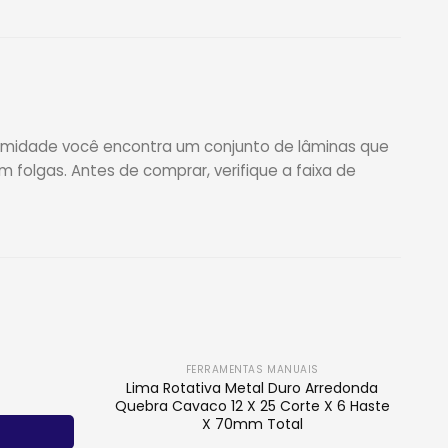
tremidade você encontra um conjunto de lâminas que
 folgas. Antes de comprar, verifique a faixa de
FERRAMENTAS MANUAIS
Lima Rotativa Metal Duro Arredonda
Quebra Cavaco 12 X 25 Corte X 6 Haste
X 70mm Total