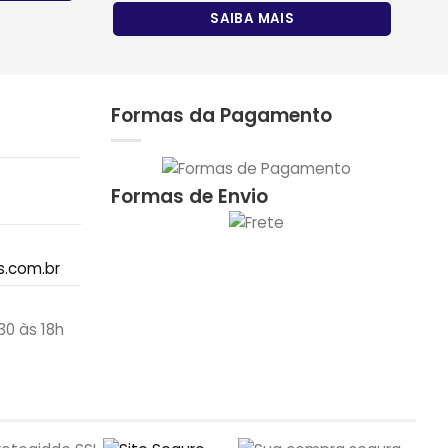
SAIBA MAIS
Formas da Pagamento
Formas de Envio
.com.br
30 às 18h